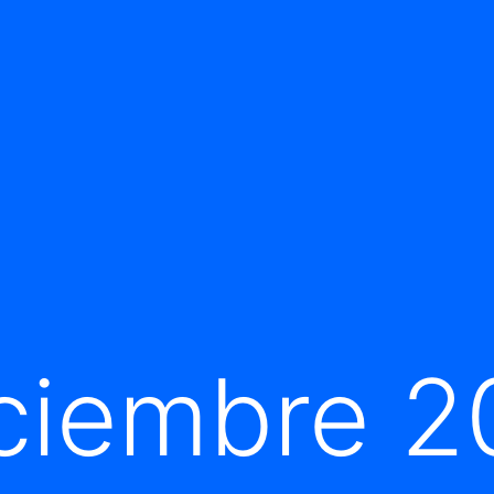
ciembre 