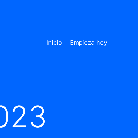
Inicio
Empieza hoy
2023