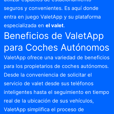
seguros y convenientes. Es aquí donde
entra en juego ValetApp y su plataforma
especializada en
el valet
.
Beneficios de ValetApp
para Coches Autónomos
ValetApp ofrece una variedad de beneficios
para los propietarios de coches autónomos.
Desde la conveniencia de solicitar el
servicio de valet desde sus teléfonos
inteligentes hasta el seguimiento en tiempo
real de la ubicación de sus vehículos,
ValetApp simplifica el proceso de