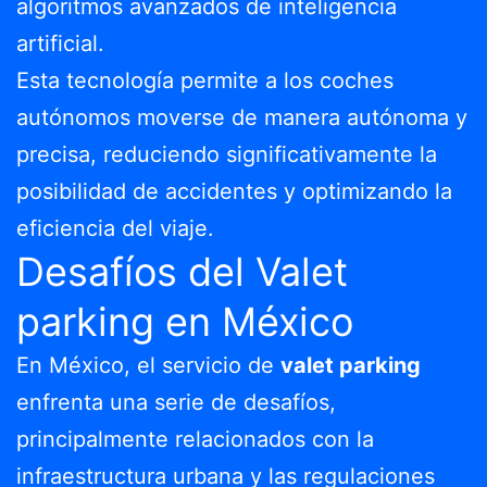
algoritmos avanzados de inteligencia
artificial.
Esta tecnología permite a los coches
autónomos moverse de manera autónoma y
precisa, reduciendo significativamente la
posibilidad de accidentes y optimizando la
eficiencia del viaje.
Desafíos del Valet
parking en México
En México, el servicio de
valet parking
enfrenta una serie de desafíos,
principalmente relacionados con la
infraestructura urbana y las regulaciones