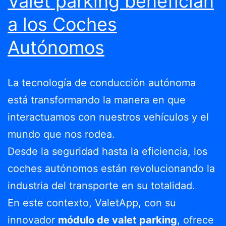
Valet parking benefician
a los Coches
Autónomos
La tecnología de conducción autónoma
está transformando la manera en que
interactuamos con nuestros vehículos y el
mundo que nos rodea.
Desde la seguridad hasta la eficiencia, los
coches autónomos están revolucionando la
industria del transporte en su totalidad.
En este contexto, ValetApp, con su
innovador
módulo de valet parking
, ofrece