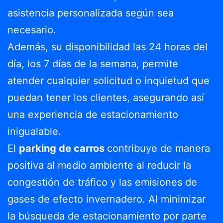
asistencia personalizada según sea
necesario.
Además, su disponibilidad las 24 horas del
día, los 7 días de la semana, permite
atender cualquier solicitud o inquietud que
puedan tener los clientes, asegurando así
una experiencia de estacionamiento
inigualable.
El
parking de carros
contribuye de manera
positiva al medio ambiente al reducir la
congestión de tráfico y las emisiones de
gases de efecto invernadero. Al minimizar
la búsqueda de estacionamiento por parte