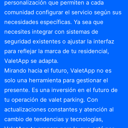
personalización que permiten a cada
comunidad configurar el servicio según sus
necesidades específicas. Ya sea que
necesites integrar con sistemas de
seguridad existentes o ajustar la interfaz
para reflejar la marca de tu residencial,
ValetApp se adapta.
Mirando hacia el futuro, ValetApp no es
solo una herramienta para gestionar el
presente. Es una inversión en el futuro de
tu operación de valet parking. Con
actualizaciones constantes y atención al
cambio de tendencias y tecnologías,