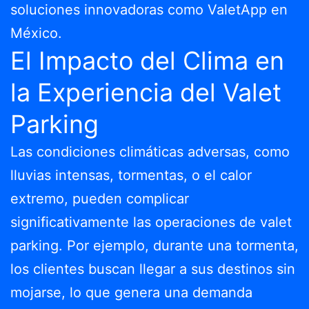
soluciones innovadoras como ValetApp en
México.
El Impacto del Clima en
la Experiencia del Valet
Parking
Las condiciones climáticas adversas, como
lluvias intensas, tormentas, o el calor
extremo, pueden complicar
significativamente las operaciones de valet
parking. Por ejemplo, durante una tormenta,
los clientes buscan llegar a sus destinos sin
mojarse, lo que genera una demanda