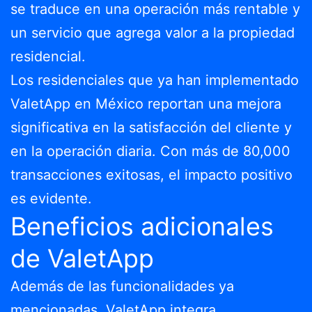
se traduce en una operación más rentable y
un servicio que agrega valor a la propiedad
residencial.
Los residenciales que ya han implementado
ValetApp en México reportan una mejora
significativa en la satisfacción del cliente y
en la operación diaria. Con más de 80,000
transacciones exitosas, el impacto positivo
es evidente.
Beneficios adicionales
de ValetApp
Además de las funcionalidades ya
mencionadas, ValetApp integra