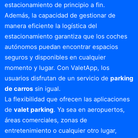
estacionamiento de principio a fin.
Además, la capacidad de gestionar de
manera eficiente la logística del
estacionamiento garantiza que los coches
autónomos puedan encontrar espacios
seguros y disponibles en cualquier
momento y lugar. Con ValetApp, los
usuarios disfrutan de un servicio de
parking
de carros
sin igual.
La flexibilidad que ofrecen las aplicaciones
de
valet parking
. Ya sea en aeropuertos,
áreas comerciales, zonas de
entretenimiento o cualquier otro lugar,