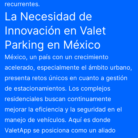
recurrentes.
La Necesidad de
Innovación en Valet
Parking en México
México, un país con un crecimiento
acelerado, especialmente el ámbito urbano,
presenta retos únicos en cuanto a gestión
de estacionamientos. Los complejos
residenciales buscan continuamente
mejorar la eficiencia y la seguridad en el
manejo de vehículos. Aquí es donde
ValetApp se posiciona como un aliado