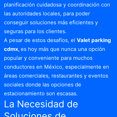
planificación cuidadosa y coordinación con
las autoridades locales, para poder
conseguir soluciones más eficientes y
seguras para los clientes.
A pesar de estos desafíos, el
Valet parking
cdmx,
es hoy más que nunca una opción
popular y conveniente para muchos
conductores en México, especialmente en
áreas comerciales, restaurantes y eventos
sociales donde las opciones de
estacionamiento son escasas.
La Necesidad de
Soluciones de