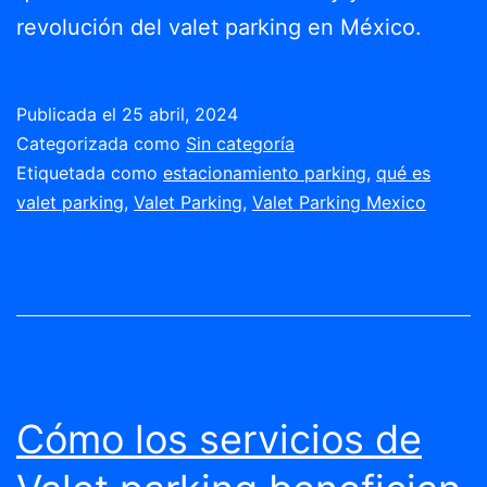
revolución del valet parking en México.
Publicada el
25 abril, 2024
Categorizada como
Sin categoría
Etiquetada como
estacionamiento parking
,
qué es
valet parking
,
Valet Parking
,
Valet Parking Mexico
Cómo los servicios de