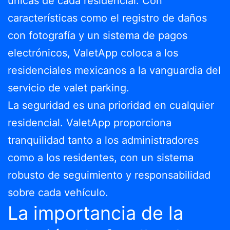
únicas de cada residencial. Con
características como el registro de daños
con fotografía y un sistema de pagos
electrónicos, ValetApp coloca a los
residenciales mexicanos a la vanguardia del
servicio de valet parking.
La seguridad es una prioridad en cualquier
residencial. ValetApp proporciona
tranquilidad tanto a los administradores
como a los residentes, con un sistema
robusto de seguimiento y responsabilidad
sobre cada vehículo.
La importancia de la