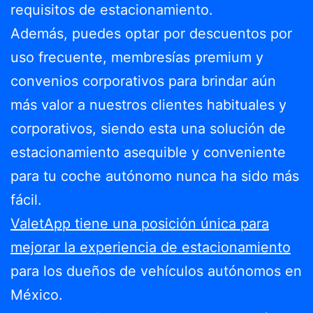
requisitos de estacionamiento.
Además, puedes optar por descuentos por
uso frecuente, membresías premium y
convenios corporativos para brindar aún
más valor a nuestros clientes habituales y
corporativos, siendo esta una solución de
estacionamiento asequible y conveniente
para tu coche autónomo nunca ha sido más
fácil.
ValetApp tiene una posición única para
mejorar la experiencia de estacionamiento
para los dueños de vehículos autónomos en
México.