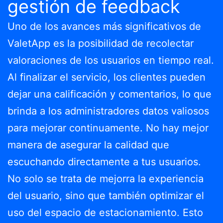
gestión de feedback
Uno de los avances más significativos de
ValetApp es la posibilidad de recolectar
valoraciones de los usuarios en tiempo real.
Al finalizar el servicio, los clientes pueden
dejar una calificación y comentarios, lo que
brinda a los administradores datos valiosos
para mejorar continuamente. No hay mejor
manera de asegurar la calidad que
escuchando directamente a tus usuarios.
No solo se trata de mejorra la experiencia
del usuario, sino que también optimizar el
uso del espacio de estacionamiento. Esto