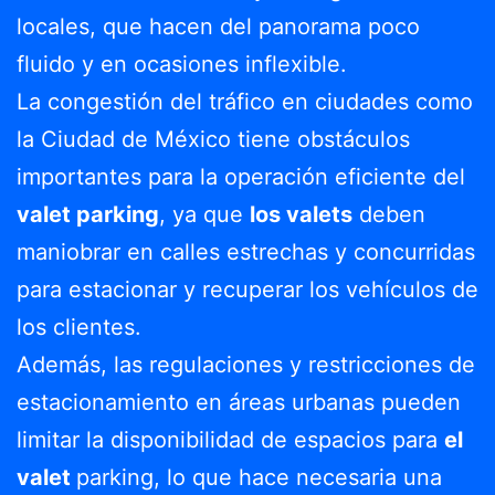
locales, que hacen del panorama poco
fluido y en ocasiones inflexible.
La congestión del tráfico en ciudades como
la Ciudad de México tiene obstáculos
importantes para la operación eficiente del
valet parking
, ya que
los valets
deben
maniobrar en calles estrechas y concurridas
para estacionar y recuperar los vehículos de
los clientes.
Además, las regulaciones y restricciones de
estacionamiento en áreas urbanas pueden
limitar la disponibilidad de espacios para
el
valet
parking, lo que hace necesaria una