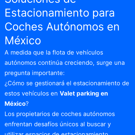
Estacionamiento para
Coches Autónomos en
México
A medida que la flota de vehículos
autónomos continúa creciendo, surge una
pregunta importante:
¿Cómo se gestionará el estacionamiento de
estos vehículos en
Valet parking en
México
?
Los propietarios de coches autónomos
enfrentan desafíos únicos al buscar y
utilizar espacios de estacionamiento