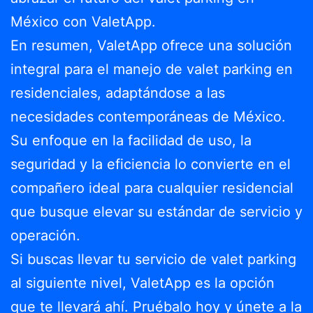
México con ValetApp.
En resumen, ValetApp ofrece una solución
integral para el manejo de valet parking en
residenciales, adaptándose a las
necesidades contemporáneas de México.
Su enfoque en la facilidad de uso, la
seguridad y la eficiencia lo convierte en el
compañero ideal para cualquier residencial
que busque elevar su estándar de servicio y
operación.
Si buscas llevar tu servicio de valet parking
al siguiente nivel, ValetApp es la opción
que te llevará ahí. Pruébalo hoy y únete a la