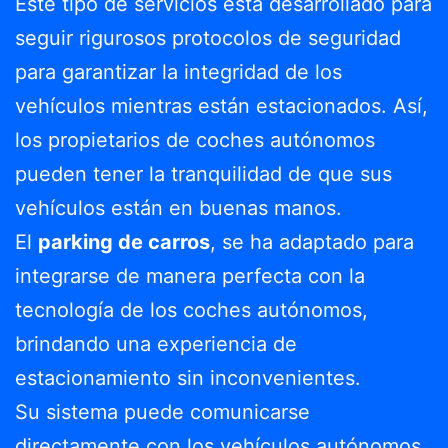
Este tipo de servicios esta desarrollado para
seguir rigurosos protocolos de seguridad
para garantizar la integridad de los
vehículos mientras están estacionados. Así,
los propietarios de coches autónomos
pueden tener la tranquilidad de que sus
vehículos están en buenas manos.
El
parking de carros
, se ha adaptado para
integrarse de manera perfecta con la
tecnología de los coches autónomos,
brindando una experiencia de
estacionamiento sin inconvenientes.
Su sistema puede comunicarse
directamente con los vehículos autónomos