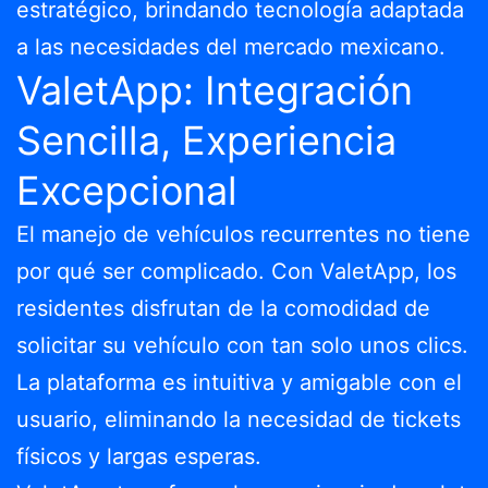
estratégico, brindando tecnología adaptada
a las necesidades del mercado mexicano.
ValetApp: Integración
Sencilla, Experiencia
Excepcional
El manejo de vehículos recurrentes no tiene
por qué ser complicado. Con ValetApp, los
residentes disfrutan de la comodidad de
solicitar su vehículo con tan solo unos clics.
La plataforma es intuitiva y amigable con el
usuario, eliminando la necesidad de tickets
físicos y largas esperas.