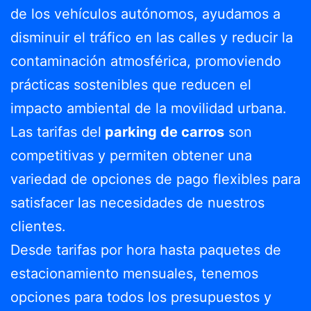
de los vehículos autónomos, ayudamos a
disminuir el tráfico en las calles y reducir la
contaminación atmosférica, promoviendo
prácticas sostenibles que reducen el
impacto ambiental de la movilidad urbana.
Las tarifas del
parking de carros
son
competitivas y permiten obtener una
variedad de opciones de pago flexibles para
satisfacer las necesidades de nuestros
clientes.
Desde tarifas por hora hasta paquetes de
estacionamiento mensuales, tenemos
opciones para todos los presupuestos y