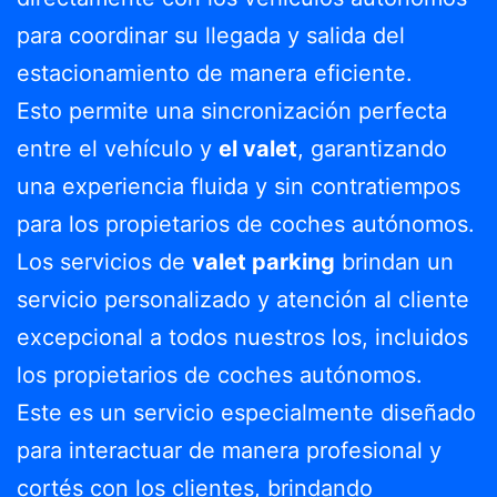
para coordinar su llegada y salida del
estacionamiento de manera eficiente.
Esto permite una sincronización perfecta
entre el vehículo y
el valet
, garantizando
una experiencia fluida y sin contratiempos
para los propietarios de coches autónomos.
Los servicios de
valet parking
brindan un
servicio personalizado y atención al cliente
excepcional a todos nuestros los, incluidos
los propietarios de coches autónomos.
Este es un servicio especialmente diseñado
para interactuar de manera profesional y
cortés con los clientes, brindando