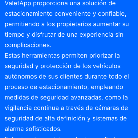
ValetApp proporciona una solución de
estacionamiento conveniente y confiable,
permitiendo a los propietarios aumentar su
tiempo y disfrutar de una experiencia sin
complicaciones.
Estas herramientas permiten priorizar la
seguridad y protección de los vehículos
autónomos de sus clientes durante todo el
proceso de estacionamiento, empleando
medidas de seguridad avanzadas, como la
vigilancia continua a través de cámaras de
seguridad de alta definición y sistemas de
alarma sofisticados.