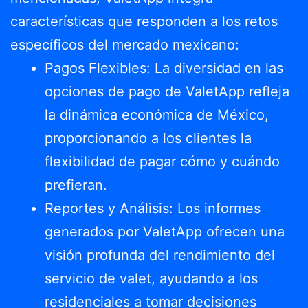
características que responden a los retos
específicos del mercado mexicano:
Pagos Flexibles: La diversidad en las
opciones de pago de ValetApp refleja
la dinámica económica de México,
proporcionando a los clientes la
flexibilidad de pagar cómo y cuándo
prefieran.
Reportes y Análisis: Los informes
generados por ValetApp ofrecen una
visión profunda del rendimiento del
servicio de valet, ayudando a los
residenciales a tomar decisiones