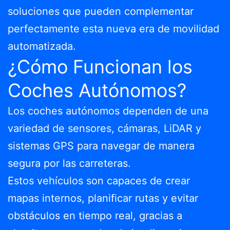
soluciones que pueden complementar
perfectamente esta nueva era de movilidad
automatizada.
¿Cómo Funcionan los
Coches Autónomos?
Los coches autónomos dependen de una
variedad de sensores, cámaras, LiDAR y
sistemas GPS para navegar de manera
segura por las carreteras.
Estos vehículos son capaces de crear
mapas internos, planificar rutas y evitar
obstáculos en tiempo real, gracias a