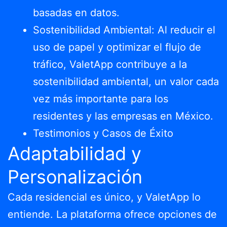
basadas en datos.
Sostenibilidad Ambiental: Al reducir el
uso de papel y optimizar el flujo de
tráfico, ValetApp contribuye a la
sostenibilidad ambiental, un valor cada
vez más importante para los
residentes y las empresas en México.
Testimonios y Casos de Éxito
Adaptabilidad y
Personalización
Cada residencial es único, y ValetApp lo
entiende. La plataforma ofrece opciones de