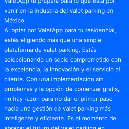
ValetApp te prepara para lo que está por
venir en la industria del valet parking en
México.
Al optar por ValetApp para tu residencial,
estás eligiendo más que una simple
plataforma de valet parking. Estás
seleccionando un socio comprometido con
la excelencia, la innovación y el servicio al
cliente. Con una implementación sin
problemas y la opción de comenzar gratis,
no hay razón para no dar el primer paso
hacia una gestión de valet parking más
inteligente y eficiente. Es el momento de
abrazar el futuro del valet parking en