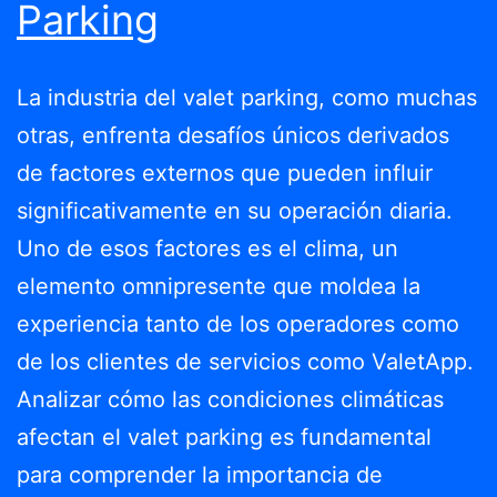
Parking
La industria del valet parking, como muchas
otras, enfrenta desafíos únicos derivados
de factores externos que pueden influir
significativamente en su operación diaria.
Uno de esos factores es el clima, un
elemento omnipresente que moldea la
experiencia tanto de los operadores como
de los clientes de servicios como ValetApp.
Analizar cómo las condiciones climáticas
afectan el valet parking es fundamental
para comprender la importancia de