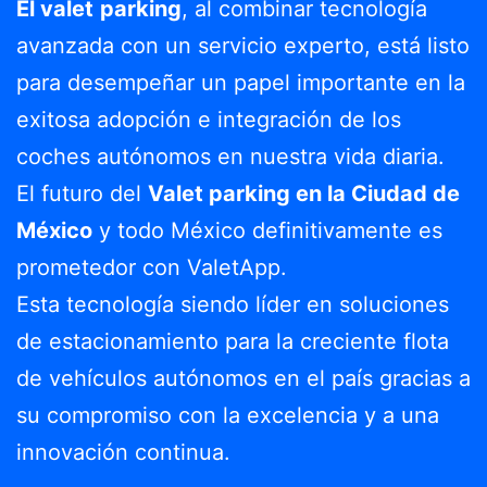
El valet
parking
, al combinar tecnología
avanzada con un servicio experto, está listo
para desempeñar un papel importante en la
exitosa adopción e integración de los
coches autónomos en nuestra vida diaria.
El futuro del
Valet parking en la Ciudad de
México
y todo México definitivamente es
prometedor con ValetApp.
Esta tecnología siendo líder en soluciones
de estacionamiento para la creciente flota
de vehículos autónomos en el país gracias a
su compromiso con la excelencia y a una
innovación continua.