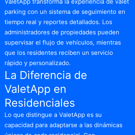
ValetApp transforma la experiencia de valet
parking con un sistema de seguimiento en
tiempo real y reportes detallados. Los
administradores de propiedades pueden
supervisar el flujo de vehículos, mientras
que los residentes reciben un servicio
rápido y personalizado.
La Diferencia de
ValetApp en
Residenciales
Lo que distingue a ValetApp es su
capacidad para adaptarse a las dinámicas