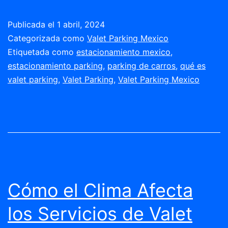
Publicada el
1 abril, 2024
Categorizada como
Valet Parking Mexico
Etiquetada como
estacionamiento mexico
,
estacionamiento parking
,
parking de carros
,
qué es
valet parking
,
Valet Parking
,
Valet Parking Mexico
Cómo el Clima Afecta
los Servicios de Valet