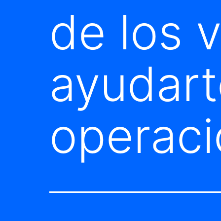
de los 
ayudart
operaci