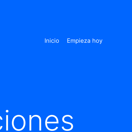
Inicio
Empieza hoy
ciones