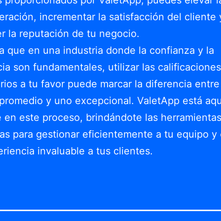
eración, incrementar la satisfacción del cliente 
er la reputación de tu negocio.
 que en una industria donde la confianza y la
ia son fundamentales, utilizar las calificaciones
ios a tu favor puede marcar la diferencia entre
 promedio y uno excepcional. ValetApp está aqu
 en este proceso, brindándote las herramienta
as para gestionar eficientemente a tu equipo y 
riencia invaluable a tus clientes.