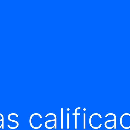
s califica