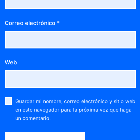
Correo electrónico
*
Web
Guardar mi nombre, correo electrónico y sitio web
en este navegador para la próxima vez que haga
un comentario.