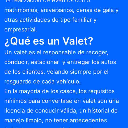
la realización de eventos como
matrimonios, aniversarios, cenas de gala y
otras actividades de tipo familiar y
empresarial.
¿Qué es un Valet?
Un valet es el responsable de recoger,
conducir, estacionar y entregar los autos
de los clientes, velando siempre por el
resguardo de cada vehículo.
En la mayoría de los casos, los requisitos
mínimos para convertirse en valet son una
licencia de conducir válida, un historial de
manejo limpio, no tener antecedentes