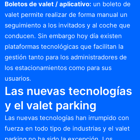
Boletos de valet / aplicativo:
un boleto de
valet permite realizar de forma manual un
seguimiento a los invitados y al coche que
conducen. Sin embargo hoy día existen
plataformas tecnológicas que facilitan la
gestión tanto para los administradores de
los estacionamientos como para sus
usuarios.
Las nuevas tecnologías
y el valet parking
Las nuevas tecnologías han irrumpido con
fuerza en todo tipo de industrias y el valet
parking no ha sido la excepción. Los