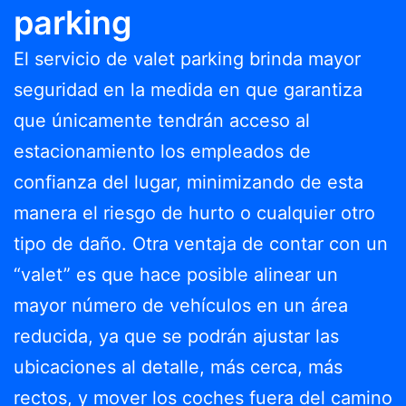
parking
El servicio de valet parking brinda mayor
seguridad en la medida en que garantiza
que únicamente tendrán acceso al
estacionamiento los empleados de
confianza del lugar, minimizando de esta
manera el riesgo de hurto o cualquier otro
tipo de daño. Otra ventaja de contar con un
“valet” es que hace posible alinear un
mayor número de vehículos en un área
reducida, ya que se podrán ajustar las
ubicaciones al detalle, más cerca, más
rectos, y mover los coches fuera del camino