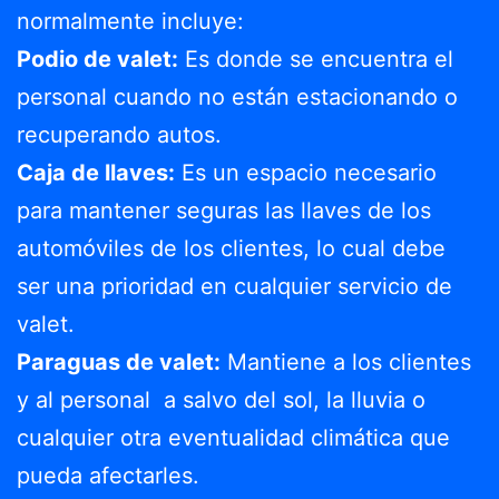
normalmente incluye:
Podio de valet:
Es donde se encuentra el
personal cuando no están estacionando o
recuperando autos.
Caja de llaves:
Es un espacio necesario
para mantener seguras las llaves de los
automóviles de los clientes, lo cual debe
ser una prioridad en cualquier servicio de
valet.
Paraguas de valet:
Mantiene a los clientes
y al personal a salvo del sol, la lluvia o
cualquier otra eventualidad climática que
pueda afectarles.