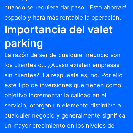
cuando se requiera dar paso. Esto ahorrará
espacio y hará más rentable la operación.
Importancia del valet
parking
La razón de ser de cualquier negocio son
los clientes o… ¿Acaso existen empresas
sin clientes?. La respuesta es, no. Por ello
este tipo de inversiones que tienen como
objetivo incrementar la calidad en el
servicio, otorgan un elemento distintivo a
cualquier negocio y generalmente significa
un mayor crecimiento en los niveles de