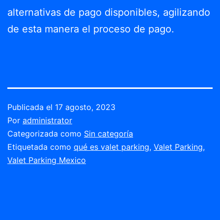
alternativas de pago disponibles, agilizando
de esta manera el proceso de pago.
Publicada el
17 agosto, 2023
Por
administrator
Categorizada como
Sin categoría
Etiquetada como
qué es valet parking
,
Valet Parking
,
Valet Parking Mexico