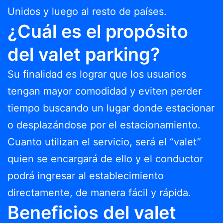
Unidos y luego al resto de países.
¿Cuál es el propósito
del valet parking?
Su finalidad es lograr que los usuarios
tengan mayor comodidad y eviten perder
tiempo buscando un lugar donde estacionar
o desplazándose por el estacionamiento.
Cuanto utilizan el servicio, será el “valet”
quien se encargará de ello y el conductor
podrá ingresar al establecimiento
directamente, de manera fácil y rápida.
Beneficios del valet