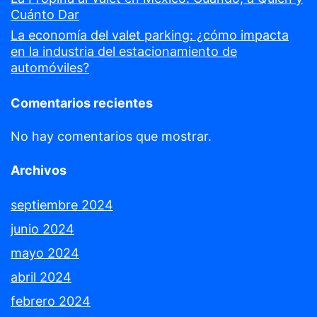
Cuánto Dar
La economía del valet parking: ¿cómo impacta
en la industria del estacionamiento de
automóviles?
Comentarios recientes
No hay comentarios que mostrar.
Archivos
septiembre 2024
junio 2024
mayo 2024
abril 2024
febrero 2024