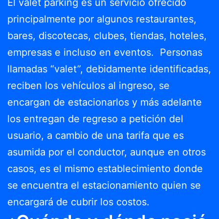
El valet parking es un servicio ofrecido
principalmente por algunos restaurantes,
bares, discotecas, clubes, tiendas, hoteles,
empresas e incluso en eventos. Personas
llamadas “valet”, debidamente identificadas,
reciben los vehículos al ingreso, se
encargan de estacionarlos y más adelante
los entregan de regreso a petición del
usuario, a cambio de una tarifa que es
asumida por el conductor, aunque en otros
casos, es el mismo establecimiento donde
se encuentra el estacionamiento quien se
encargará de cubrir los costos.