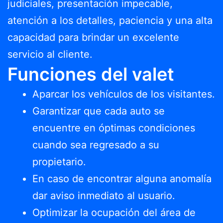
judiciales, presentación impecable,
atención a los detalles, paciencia y una alta
capacidad para brindar un excelente
servicio al cliente.
Funciones del valet
Aparcar los vehículos de los visitantes.
Garantizar que cada auto se
encuentre en óptimas condiciones
cuando sea regresado a su
propietario.
En caso de encontrar alguna anomalía
dar aviso inmediato al usuario.
Optimizar la ocupación del área de