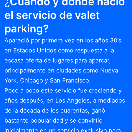
¿
Cuándo y dónde nació
el servicio de valet
parking?
Apareció por primera vez en los años 30’s
en Estados Unidos como respuesta a la
escasa oferta de lugares para aparcar,
principalmente en ciudades como Nueva
York, Chicago y San Francisco.
Poco a poco este servicio fue creciendo y
años después, en Los Ángeles, a mediados
de la década de los cuarentas, ganó
bastante popularidad y se convirtió
inicialmente en un servicio exclusivo para