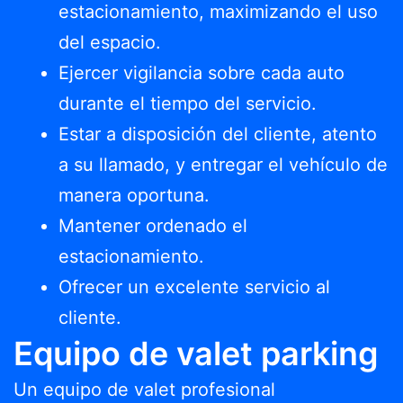
estacionamiento, maximizando el uso
del espacio.
Ejercer vigilancia sobre cada auto
durante el tiempo del servicio.
Estar a disposición del cliente, atento
a su llamado, y entregar el vehículo de
manera oportuna.
Mantener ordenado el
estacionamiento.
Ofrecer un excelente servicio al
cliente.
Equipo de valet parking
Un equipo de valet profesional