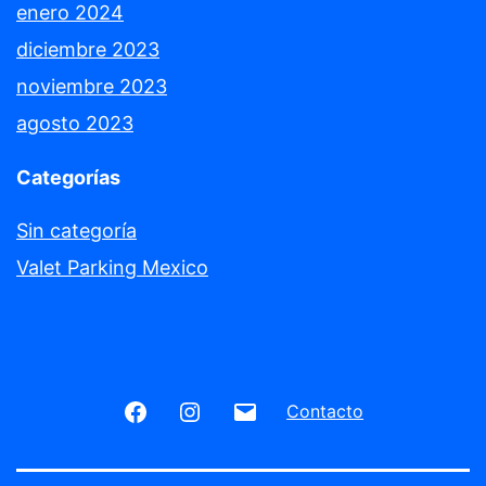
enero 2024
diciembre 2023
noviembre 2023
agosto 2023
Categorías
Sin categoría
Valet Parking Mexico
Facebook
Instagram
Correo
Contacto
electrónico