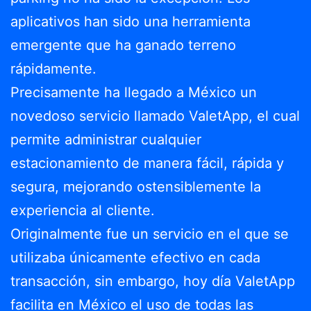
aplicativos han sido una herramienta
emergente que ha ganado terreno
rápidamente.
Precisamente ha llegado a México un
novedoso servicio llamado ValetApp, el cual
permite administrar cualquier
estacionamiento de manera fácil, rápida y
segura, mejorando ostensiblemente la
experiencia al cliente.
Originalmente fue un servicio en el que se
utilizaba únicamente efectivo en cada
transacción, sin embargo, hoy día ValetApp
facilita en México el uso de todas las