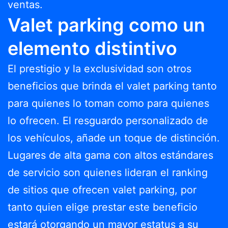
ventas.
Valet parking como un
elemento distintivo
El prestigio y la exclusividad son otros
beneficios que brinda el valet parking tanto
para quienes lo toman como para quienes
lo ofrecen. El resguardo personalizado de
los vehículos, añade un toque de distinción.
Lugares de alta gama con altos estándares
de servicio son quienes lideran el ranking
de sitios que ofrecen valet parking, por
tanto quien elige prestar este beneficio
estará otorgando un mayor estatus a su