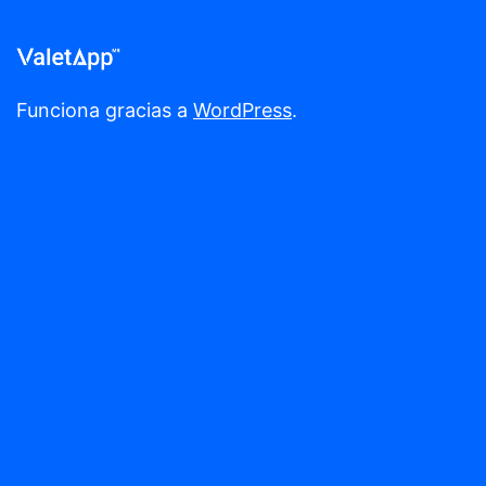
Funciona gracias a
WordPress
.