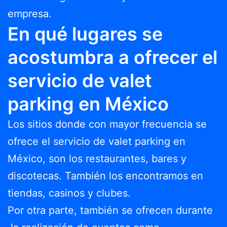
empresa.
En qué lugares se
acostumbra a ofrecer el
servicio de valet
parking en México
Los sitios donde con mayor frecuencia se
ofrece el servicio de valet parking en
México, son los restaurantes, bares y
discotecas. También los encontramos en
tiendas, casinos y clubes.
Por otra parte, también se ofrecen durante