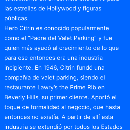
las estrellas de Hollywood y figuras
públicas.
Herb Citrin es conocido popularmente
como el “Padre del Valet Parking” y fue
quien más ayudó al crecimiento de lo que
para ese entonces era una industria
incipiente. En 1946, Citrin fundó una
compañía de valet parking, siendo el
restaurante Lawry’s the Prime Rib en
Beverly Hills, su primer cliente. Aportó el
toque de formalidad al negocio, que hasta
entonces no existía. A partir de allí esta
industria se extendió por todos los Estados